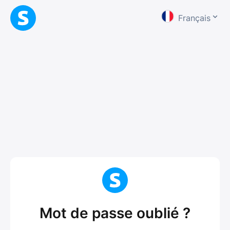
Français
Mot de passe oublié ?