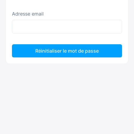
Adresse email
Réinitialiser le mot de passe