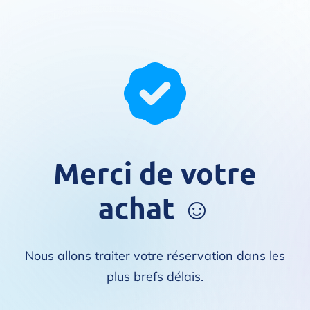
Merci de votre
achat ☺️
Nous allons traiter votre réservation dans les
plus brefs délais.