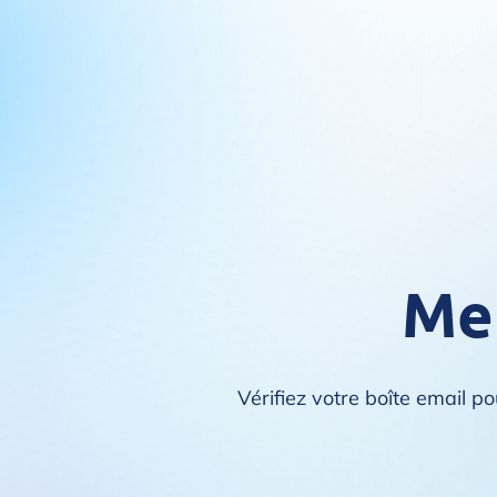
Mer
Vérifiez votre boîte email p