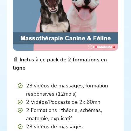
📄
Inclus à ce pack de 2 formations en
ligne
23 vidéos de massages, formation
responsives (12mois)
2 Vidéos/Podcasts de 2x 60mn
2 Formations : théorie, schémas,
anatomie, explicatif
23 vidéos de massages