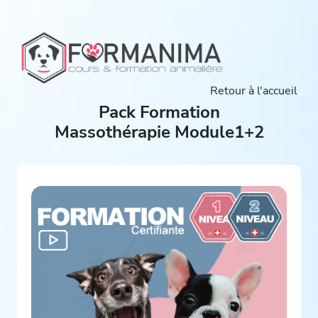
Retour à l'accueil
Pack Formation
Massothérapie Module1+2